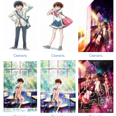
Скачать
Скачать
Скачать