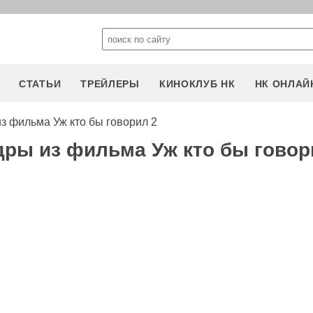
СТАТЬИ
ТРЕЙЛЕРЫ
КИНОКЛУБ НК
НК ОНЛАЙ
з фильма Уж кто бы говорил 2
дры из фильма Уж кто бы говор