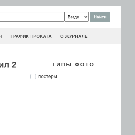
Н
ГРАФИК ПРОКАТА
О ЖУРНАЛЕ
ил 2
ТИПЫ ФОТО
постеры