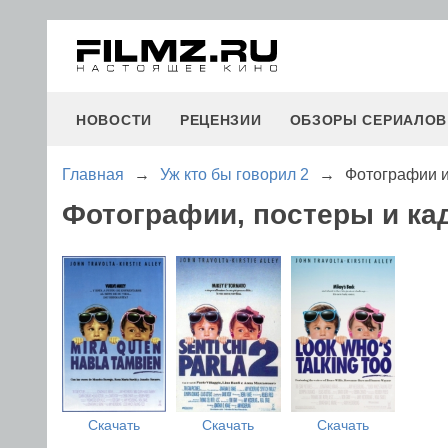
НОВОСТИ
РЕЦЕНЗИИ
ОБЗОРЫ СЕРИАЛОВ
Главная
→
Уж кто бы говорил 2
→
Фотографии и
Фотографии, постеры и ка
Скачать
Скачать
Скачать