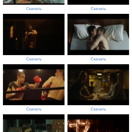
Скачать
Скачать
Скачать
Скачать
Скачать
Скачать