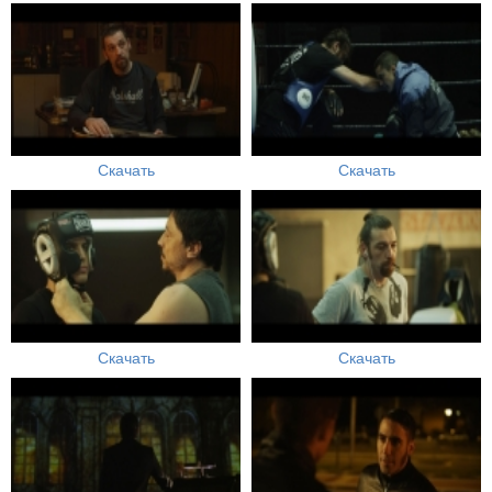
Скачать
Скачать
Скачать
Скачать