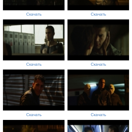
Скачать
Скачать
Скачать
Скачать
Скачать
Скачать