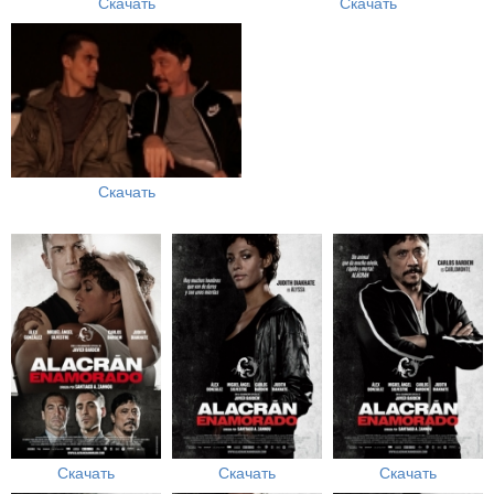
Скачать
Скачать
Скачать
Скачать
Скачать
Скачать