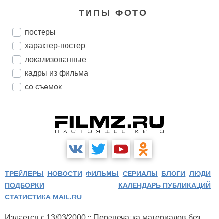
ТИПЫ ФОТО
постеры
характер-постер
локализованные
кадры из фильма
со съемок
ТРЕЙЛЕРЫ
НОВОСТИ
ФИЛЬМЫ
СЕРИАЛЫ
БЛОГИ
ЛЮДИ
ПОДБОРКИ
КАЛЕНДАРЬ ПУБЛИКАЦИЙ
СТАТИСТИКА MAIL.RU
Издается с 13/03/2000 :: Перепечатка материалов без