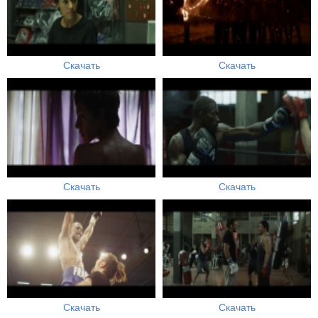
Скачать
Скачать
Скачать
Скачать
Скачать
Скачать