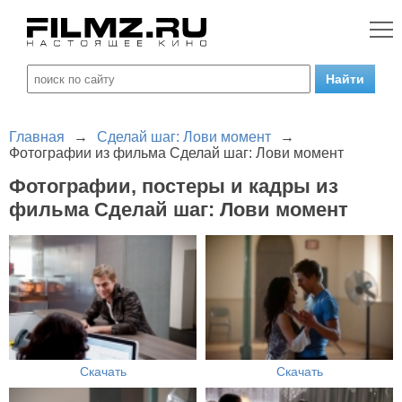
Главная
→
Сделай шаг: Лови момент
→
Фотографии из фильма Сделай шаг: Лови момент
Фотографии, постеры и кадры из
фильма Сделай шаг: Лови момент
Скачать
Скачать