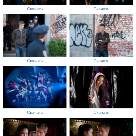
Скачать
Скачать
Скачать
Скачать
Скачать
Скачать