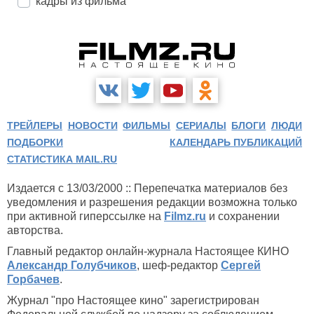
кадры из фильма
ТРЕЙЛЕРЫ
НОВОСТИ
ФИЛЬМЫ
СЕРИАЛЫ
БЛОГИ
ЛЮДИ
ПОДБОРКИ
КАЛЕНДАРЬ ПУБЛИКАЦИЙ
СТАТИСТИКА MAIL.RU
Издается с 13/03/2000 :: Перепечатка материалов без
уведомления и разрешения редакции возможна только
при активной гиперссылке на
Filmz.ru
и сохранении
авторства.
Главный редактор онлайн-журнала Настоящее КИНО
Александр Голубчиков
, шеф-редактор
Сергей
Горбачев
.
Журнал "про Настоящее кино" зарегистрирован