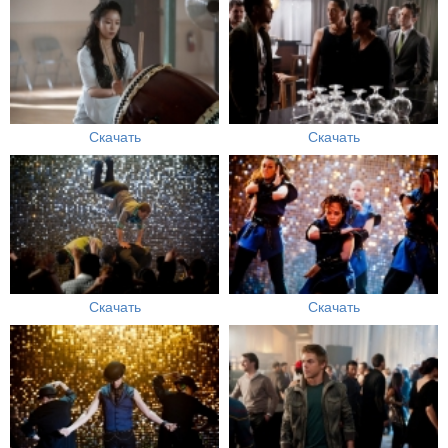
Скачать
Скачать
Скачать
Скачать