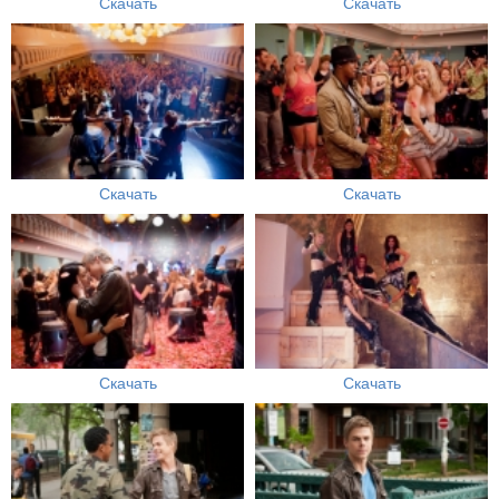
Скачать
Скачать
Скачать
Скачать
Скачать
Скачать