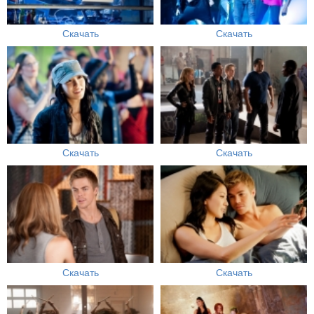
Скачать
Скачать
Скачать
Скачать
Скачать
Скачать