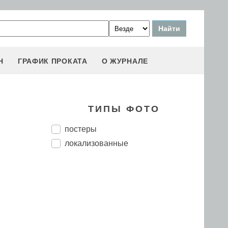
Н
ГРАФИК ПРОКАТА
О ЖУРНАЛЕ
ТИПЫ ФОТО
постеры
локализованные