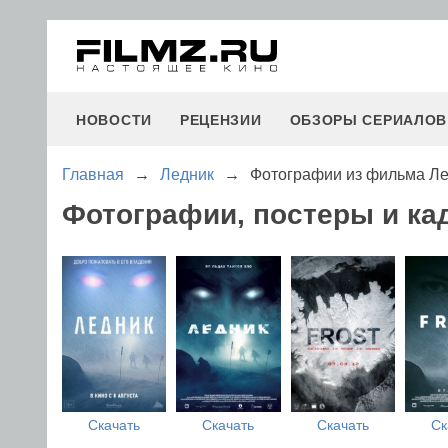
НОВОСТИ
РЕЦЕНЗИИ
ОБЗОРЫ СЕРИАЛОВ
Главная
→
Ледник
→
Фотографии из фильма Л
Фотографии, постеры и ка
Скачать
Скачать
Скачать
Ск