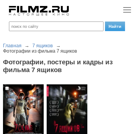
Главная
→
7 ящиков
→
Фотографии из фильма 7 ящиков
Фотографии, постеры и кадры из
фильма 7 ящиков