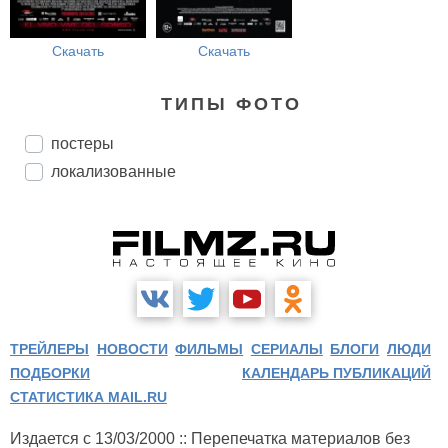
Скачать
Скачать
ТИПЫ ФОТО
постеры
локализованные
ТРЕЙЛЕРЫ
НОВОСТИ
ФИЛЬМЫ
СЕРИАЛЫ
БЛОГИ
ЛЮДИ
ПОДБОРКИ
КАЛЕНДАРЬ ПУБЛИКАЦИЙ
СТАТИСТИКА MAIL.RU
Издается с 13/03/2000 :: Перепечатка материалов без