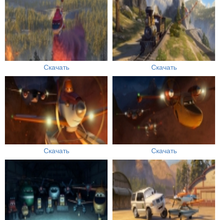
Скачать
Скачать
Скачать
Скачать