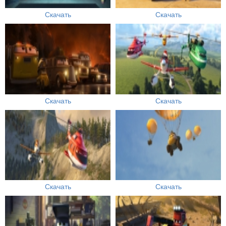
Скачать
Скачать
Скачать
Скачать
Скачать
Скачать