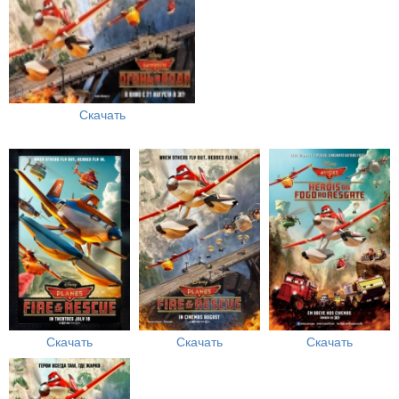
Скачать
Скачать
Скачать
Скачать