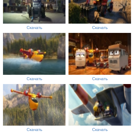
Скачать
Скачать
Скачать
Скачать
Скачать
Скачать