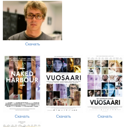
Скачать
Скачать
Скачать
Скачать