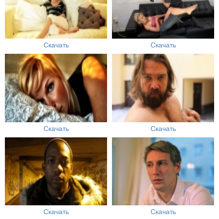
Скачать
Скачать
Скачать
Скачать
Скачать
Скачать