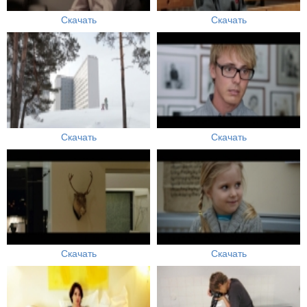
Скачать
Скачать
Скачать
Скачать
Скачать
Скачать