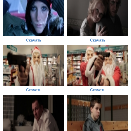
Скачать
Скачать
Скачать
Скачать