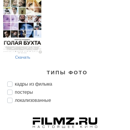
Скачать
ТИПЫ ФОТО
кадры из фильма
постеры
локализованные