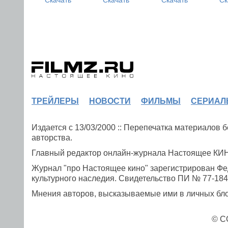
ТРЕЙЛЕРЫ
НОВОСТИ
ФИЛЬМЫ
СЕРИАЛ
Издается с 13/03/2000 :: Перепечатка материалов
авторства.
Главный редактор онлайн-журнала Настоящее К
Журнал "про Настоящее кино" зарегистрирован Фе
культурного наследия. Свидетельство ПИ № 77-1841
Мнения авторов, высказываемые ими в личных блог
© C