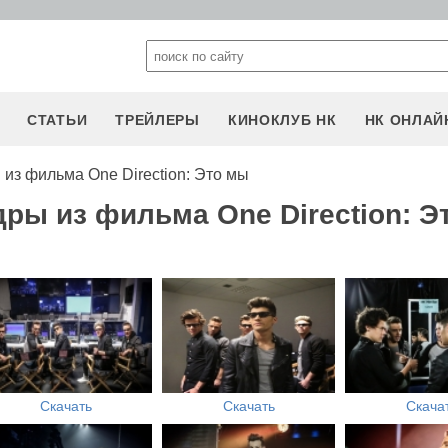
СТАТЬИ
ТРЕЙЛЕРЫ
КИНОКЛУБ НК
НК ОНЛАЙ
из фильма One Direction: Это мы
ры из фильма One Direction: Э
Скачать
Скачать
Скача