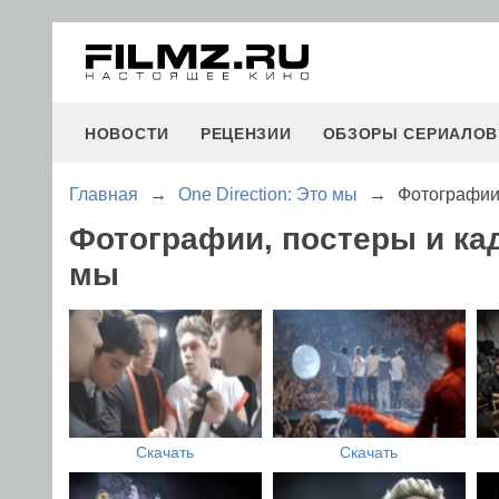
НОВОСТИ
РЕЦЕНЗИИ
ОБЗОРЫ СЕРИАЛОВ
Главная
→
One Direction: Это мы
→
Фотографии 
Фотографии, постеры и кад
мы
Скачать
Скачать