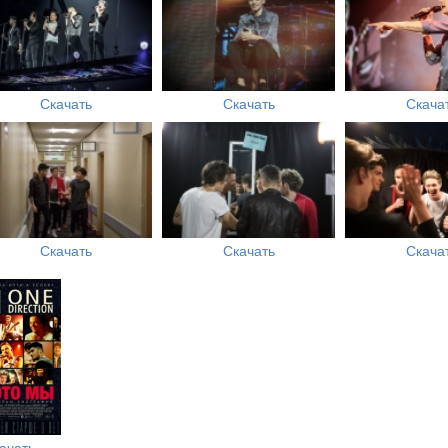
Скачать
Скачать
Скача
Скачать
Скачать
Скача
ачать