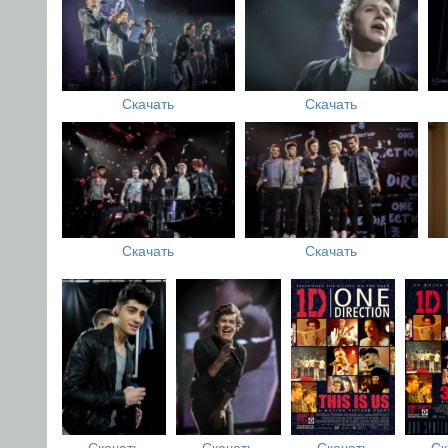
Скачать
Скачать
Скачать
Скачать
Скачать
Скачать
Скачать
Ск