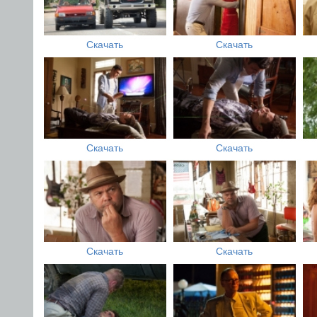
Скачать
Скачать
Скачать
Скачать
Скачать
Скачать