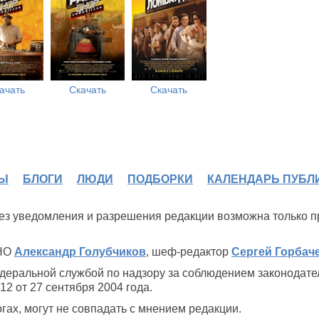
ачать
Скачать
Скачать
Ы
БЛОГИ
ЛЮДИ
ПОДБОРКИ
КАЛЕНДАРЬ ПУБЛ
 без уведомления и разрешения редакции возможна только 
ИНО
Александр Голубчиков
, шеф-редактор
Сергей Горбач
деральной службой по надзору за соблюдением законодате
2 от 27 сентября 2004 года.
ах, могут не совпадать с мнением редакции.