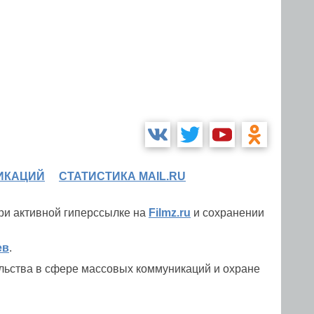
ИКАЦИЙ
СТАТИСТИКА MAIL.RU
при активной гиперссылке на
Filmz.ru
и сохранении
ев
.
льства в сфере массовых коммуникаций и охране