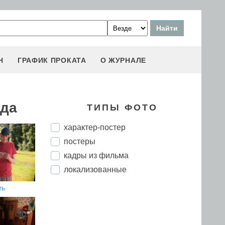
Н
ГРАФИК ПРОКАТА
О ЖУРНАЛЕ
рда
ТИПЫ ФОТО
характер-постер
постеры
кадры из фильма
локализованные
ть