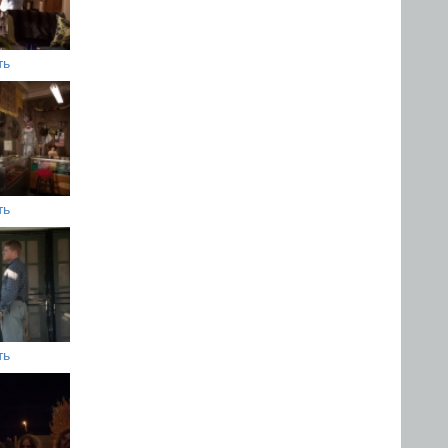
ть
ть
ть