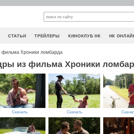
СТАТЬИ
ТРЕЙЛЕРЫ
КИНОКЛУБ НК
НК ОНЛАЙ
з фильма Хроники ломбарда
дры из фильма Хроники ломба
Скачать
Скачать
Скача