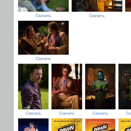
Скачать
Скачать
Скачать
Скачать
Скачать
Скачать
Ск