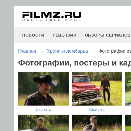
НОВОСТИ
РЕЦЕНЗИИ
ОБЗОРЫ СЕРИАЛОВ
Главная
→
Хроники ломбарда
→
Фотографии и
Фотографии, постеры и ка
Скачать
Скачать