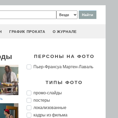
Н
ГРАФИК ПРОКАТА
О ЖУРНАЛЕ
оды
ПЕРСОНЫ НА ФОТО
Пьер-Франсуа Мартен-Лаваль
ТИПЫ ФОТО
промо-слайды
ть
постеры
локализованные
кадры из фильма