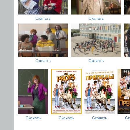
Скачать
Скачать
Скачать
Скачать
Скачать
Скачать
Скачать
Ск