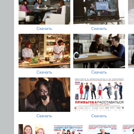
Скачать
Скачать
Скачать
Скачать
Скачать
Скачать