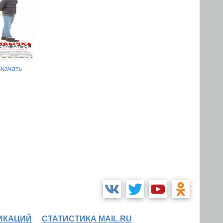
качать
ИКАЦИЙ
СТАТИСТИКА MAIL.RU