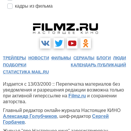
кадры из фильма
ТРЕЙЛЕРЫ
НОВОСТИ
ФИЛЬМЫ
СЕРИАЛЫ
БЛОГИ
ЛЮДИ
ПОДБОРКИ
КАЛЕНДАРЬ ПУБЛИКАЦИЙ
СТАТИСТИКА MAIL.RU
Издается с 13/03/2000 :: Перепечатка материалов без
уведомления и разрешения редакции возможна только
при активной гиперссылке на
Filmz.ru
и сохранении
авторства.
Главный редактор онлайн-журнала Настоящее КИНО
Александр Голубчиков
, шеф-редактор
Сергей
Горбачев
.
Журнал "про Настоящее кино" зарегистрирован