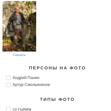
Скачать
ПЕРСОНЫ НА ФОТО
Андрей Панин
Артур Смольянинов
ТИПЫ ФОТО
со съемок