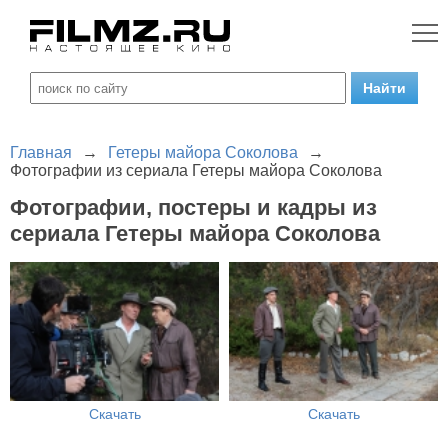
Главная
→
Гетеры майора Соколова
→
Фотографии из сериала Гетеры майора Соколова
Фотографии, постеры и кадры из
сериала Гетеры майора Соколова
Скачать
Скачать