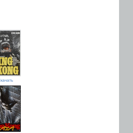
качать