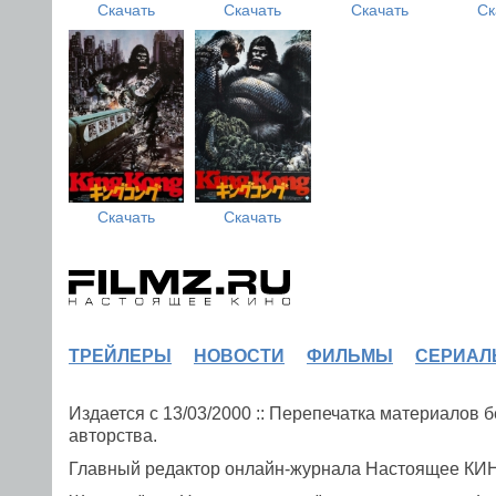
Скачать
Скачать
Скачать
Ск
Скачать
Скачать
ТРЕЙЛЕРЫ
НОВОСТИ
ФИЛЬМЫ
СЕРИАЛ
Издается с 13/03/2000 :: Перепечатка материалов
авторства.
Главный редактор онлайн-журнала Настоящее К