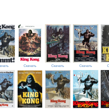
ачать
Скачать
Скачать
Скачать
С