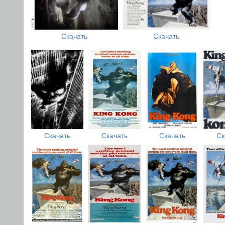
Скачать
Скачать
Скачать
Скачать
Скачать
Ск