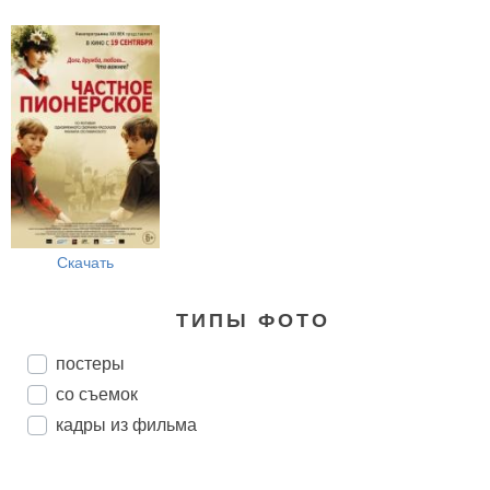
Скачать
ТИПЫ ФОТО
постеры
со съемок
кадры из фильма