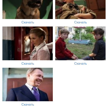
Скачать
Скачать
Скачать
Скачать
Скачать