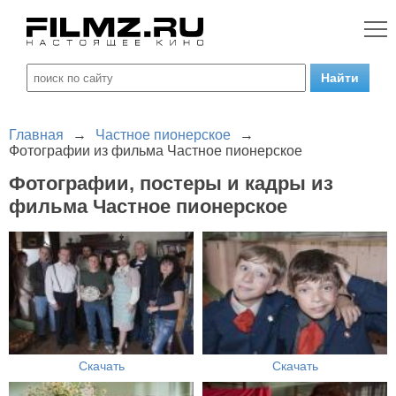
Главная
→
Частное пионерское
→
Фотографии из фильма Частное пионерское
Фотографии, постеры и кадры из
фильма Частное пионерское
Скачать
Скачать