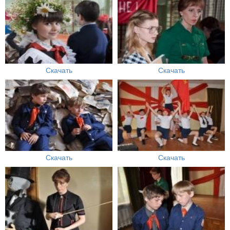
Скачать
Скачать
Скачать
Скачать