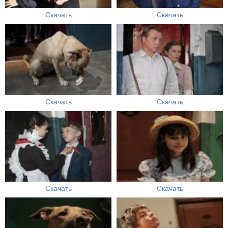
Скачать
Скачать
Скачать
Скачать
Скачать
Скачать