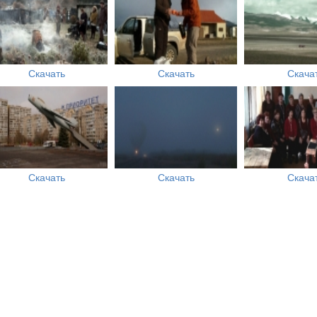
Скачать
Скачать
Скача
Скачать
Скачать
Скача