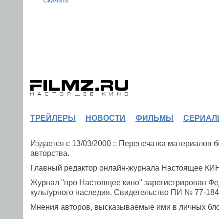
ТРЕЙЛЕРЫ
НОВОСТИ
ФИЛЬМЫ
СЕРИАЛ
Издается с 13/03/2000 :: Перепечатка материалов
авторства.
Главный редактор онлайн-журнала Настоящее К
Журнал "про Настоящее кино" зарегистрирован Фе
культурного наследия. Свидетельство ПИ № 77-1841
Мнения авторов, высказываемые ими в личных блог