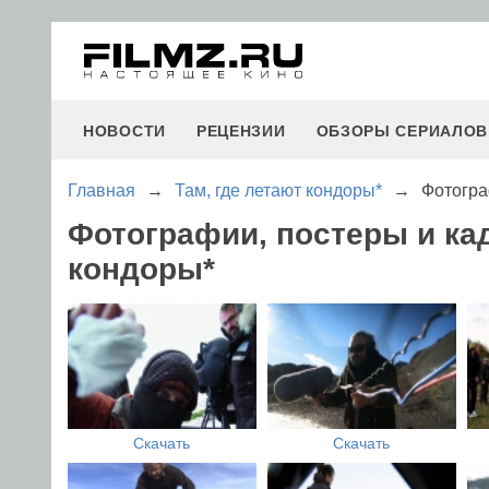
НОВОСТИ
РЕЦЕНЗИИ
ОБЗОРЫ СЕРИАЛОВ
Главная
→
Там, где летают кондоры*
→
Фотогра
Фотографии, постеры и ка
кондоры*
Скачать
Скачать