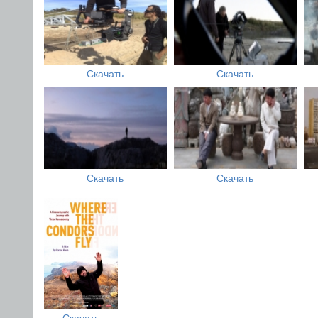
Скачать
Скачать
Скачать
Скачать
Скачать