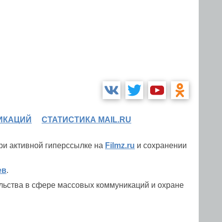
ИКАЦИЙ
СТАТИСТИКА MAIL.RU
при активной гиперссылке на
Filmz.ru
и сохранении
ев
.
льства в сфере массовых коммуникаций и охране