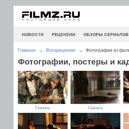
НОВОСТИ
РЕЦЕНЗИИ
ОБЗОРЫ СЕРИАЛОВ
Главная
→
Воскрешение
→
Фотографии из фил
Фотографии, постеры и к
Скачать
Скачать