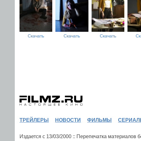
Скачать
Скачать
Скачать
Ск
ТРЕЙЛЕРЫ
НОВОСТИ
ФИЛЬМЫ
СЕРИАЛ
Издается с 13/03/2000 :: Перепечатка материалов