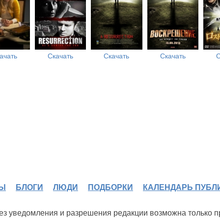
ачать
Скачать
Скачать
Скачать
С
Ы
БЛОГИ
ЛЮДИ
ПОДБОРКИ
КАЛЕНДАРЬ ПУБЛ
 без уведомления и разрешения редакции возможна только 