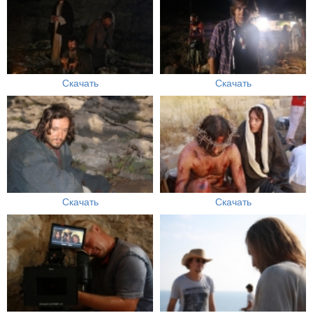
Скачать
Скачать
Скачать
Скачать