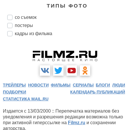
ТИПЫ ФОТО
со съемок
постеры
кадры из фильма
ТРЕЙЛЕРЫ
НОВОСТИ
ФИЛЬМЫ
СЕРИАЛЫ
БЛОГИ
ЛЮДИ
ПОДБОРКИ
КАЛЕНДАРЬ ПУБЛИКАЦИЙ
СТАТИСТИКА MAIL.RU
Издается с 13/03/2000 :: Перепечатка материалов без
уведомления и разрешения редакции возможна только
при активной гиперссылке на
Filmz.ru
и сохранении
авторства.