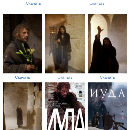
Скачать
Скачать
Скачать
Скачать
Скачать