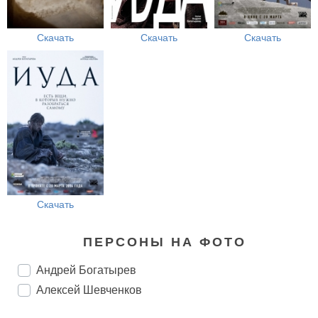
Скачать
Скачать
Скачать
Скачать
ПЕРСОНЫ НА ФОТО
Андрей Богатырев
Алексей Шевченков