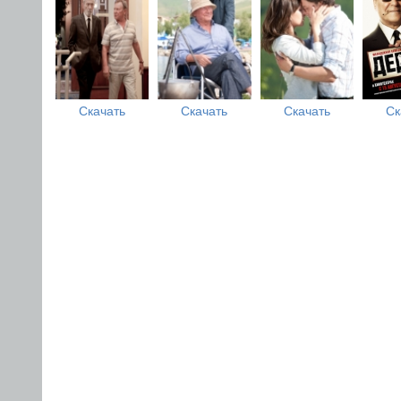
Скачать
Скачать
Скачать
Ск