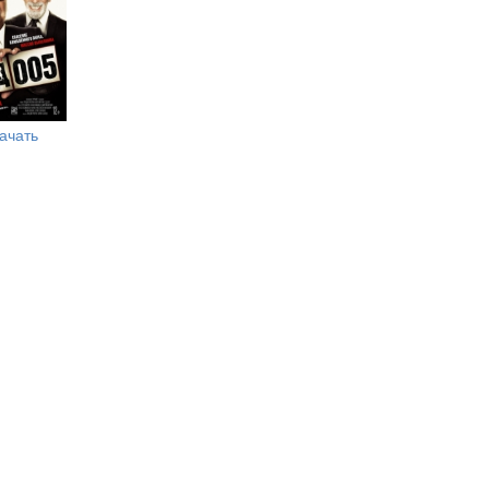
ачать