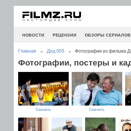
НОВОСТИ
РЕЦЕНЗИИ
ОБЗОРЫ СЕРИАЛОВ
Главная
→
Дед 005
→
Фотографии из фильма Д
Фотографии, постеры и ка
Скачать
Скачать