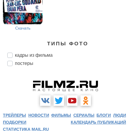
Скачать
ТИПЫ ФОТО
кадры из фильма
постеры
ТРЕЙЛЕРЫ
НОВОСТИ
ФИЛЬМЫ
СЕРИАЛЫ
БЛОГИ
ЛЮДИ
ПОДБОРКИ
КАЛЕНДАРЬ ПУБЛИКАЦИЙ
СТАТИСТИКА MAIL.RU