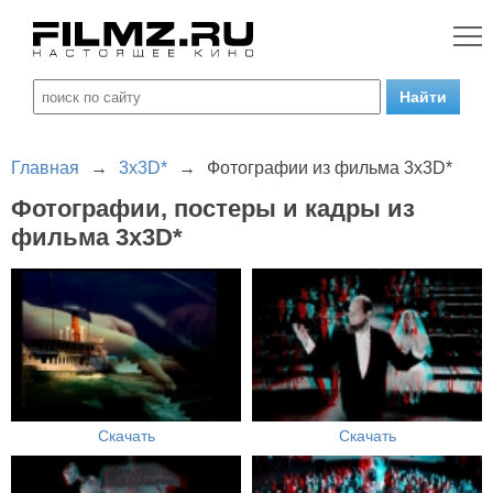
Главная
→
3x3D*
→
Фотографии из фильма 3x3D*
Фотографии, постеры и кадры из
фильма 3x3D*
Скачать
Скачать