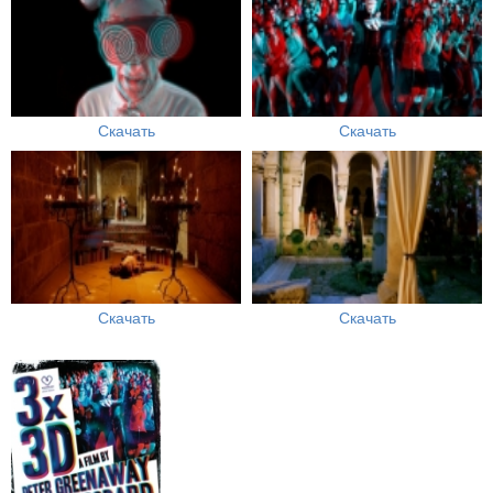
Скачать
Скачать
Скачать
Скачать