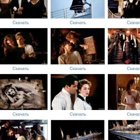
Скачать
Скачать
Скача
Скачать
Скачать
Скача
Скачать
Скачать
Скача