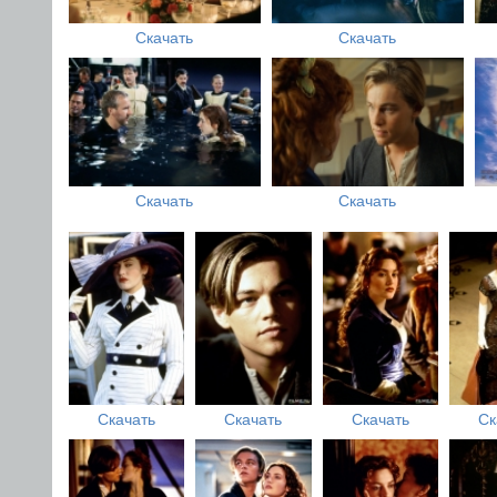
Скачать
Скачать
Скачать
Скачать
Скачать
Скачать
Скачать
Ск