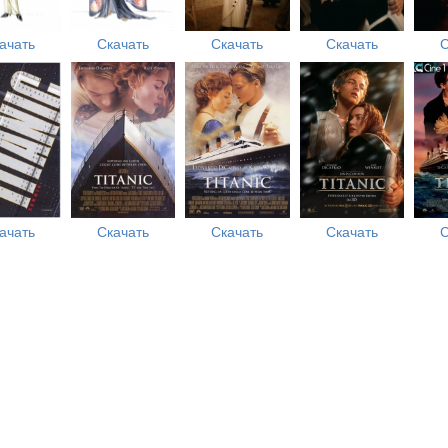
ачать
Скачать
Скачать
Скачать
С
ачать
Скачать
Скачать
Скачать
С