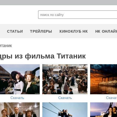
СТАТЬИ
ТРЕЙЛЕРЫ
КИНОКЛУБ НК
НК ОНЛАЙ
итаник
дры из фильма Титаник
Скачать
Скачать
Скача