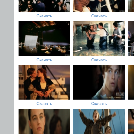
Скачать
Скачать
Скачать
Скачать
Скачать
Скачать