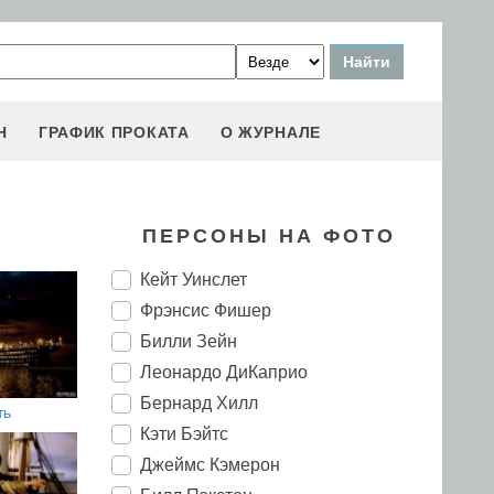
Н
ГРАФИК ПРОКАТА
О ЖУРНАЛЕ
ПЕРСОНЫ НА ФОТО
Кейт Уинслет
Фрэнсис Фишер
Билли Зейн
Леонардо ДиКаприо
Бернард Хилл
ть
Кэти Бэйтс
Джеймс Кэмерон