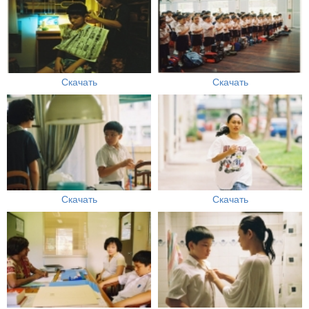
Скачать
Скачать
Скачать
Скачать