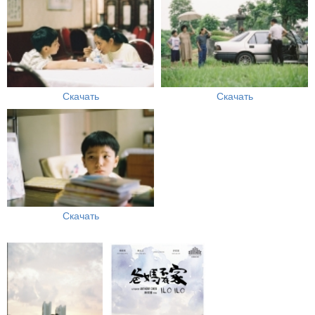
Скачать
Скачать
Скачать