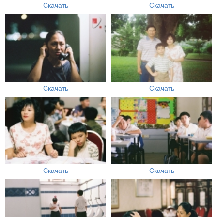
Скачать
Скачать
Скачать
Скачать
Скачать
Скачать