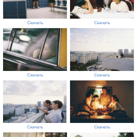
Скачать
Скачать
Скачать
Скачать
Скачать
Скачать