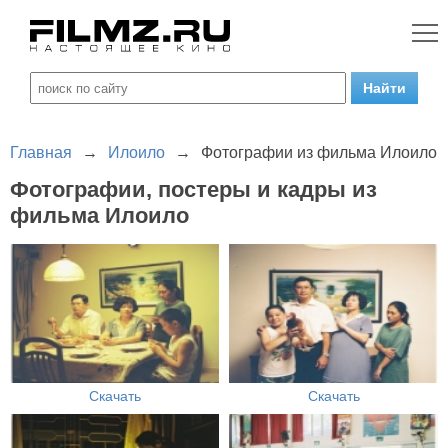
Главная
→
Илоило
→
Фотографии из фильма Илоило
Фотографии, постеры и кадры из
фильма Илоило
Скачать
Скачать