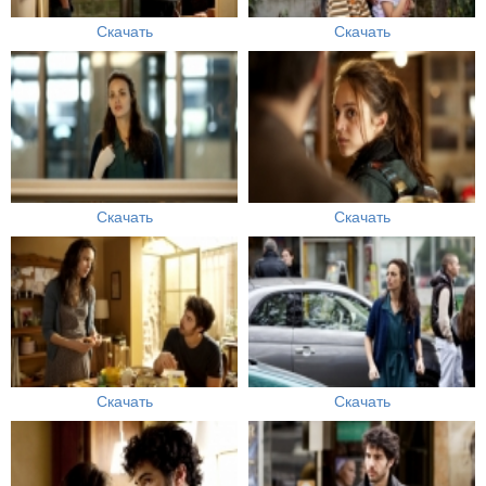
Скачать
Скачать
Скачать
Скачать
Скачать
Скачать