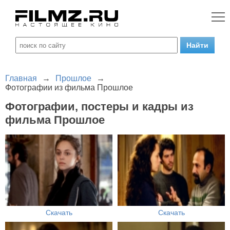
Главная
→
Прошлое
→
Фотографии из фильма Прошлое
Фотографии, постеры и кадры из
фильма Прошлое
Скачать
Скачать