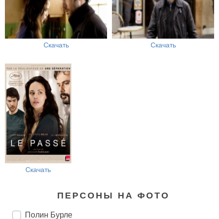
Скачать
Скачать
Скачать
ПЕРСОНЫ НА ФОТО
Полин Бурле