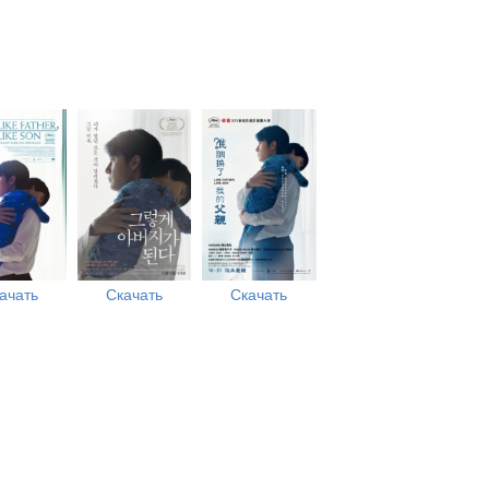
ачать
Скачать
Скачать