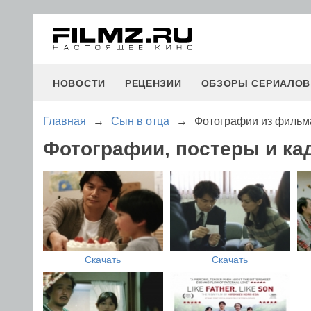
НОВОСТИ
РЕЦЕНЗИИ
ОБЗОРЫ СЕРИАЛОВ
Главная
→
Сын в отца
→
Фотографии из фильм
Фотографии, постеры и ка
Скачать
Скачать