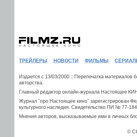
ТРЕЙЛЕРЫ
НОВОСТИ
ФИЛЬМЫ
СЕРИАЛ
Издается с 13/03/2000 :: Перепечатка материалов
авторства.
Главный редактор онлайн-журнала Настоящее К
Журнал "про Настоящее кино" зарегистрирован Фе
культурного наследия. Свидетельство ПИ № 77-1841
Мнения авторов, высказываемые ими в личных блог
© C