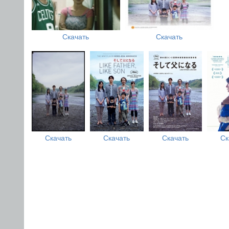
Скачать
Скачать
Скачать
Скачать
Скачать
Ск