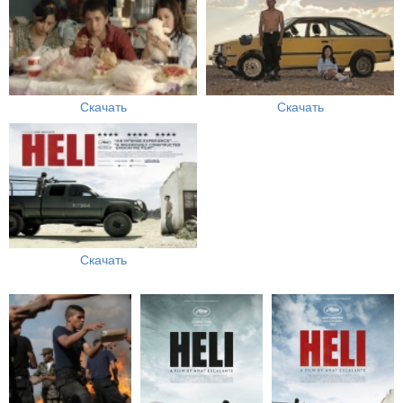
Скачать
Скачать
Скачать