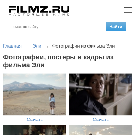
Главная
→
Эли
→
Фотографии из фильма Эли
Фотографии, постеры и кадры из
фильма Эли
Скачать
Скачать