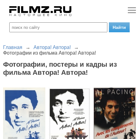
Главная
→
Автора! Автора!
→
Фотографии из фильма Автора! Автора!
Фотографии, постеры и кадры из
фильма Автора! Автора!