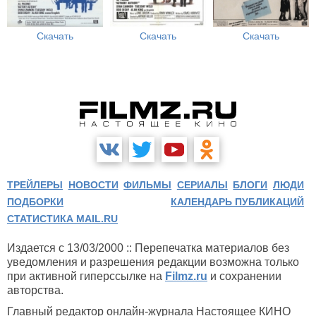
Скачать
Скачать
Скачать
ТРЕЙЛЕРЫ
НОВОСТИ
ФИЛЬМЫ
СЕРИАЛЫ
БЛОГИ
ЛЮДИ
ПОДБОРКИ
КАЛЕНДАРЬ ПУБЛИКАЦИЙ
СТАТИСТИКА MAIL.RU
Издается с 13/03/2000 :: Перепечатка материалов без
уведомления и разрешения редакции возможна только
при активной гиперссылке на
Filmz.ru
и сохранении
авторства.
Главный редактор онлайн-журнала Настоящее КИНО