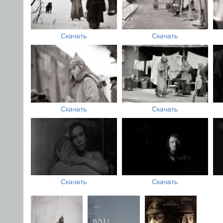
Скачать
Скачать
Скачать
Скачать
Скачать
Скачать