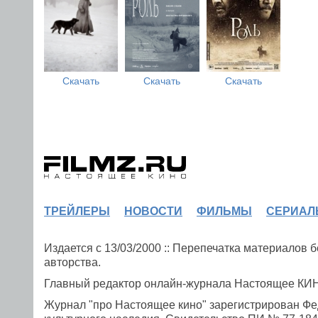
Скачать
Скачать
Скачать
ТРЕЙЛЕРЫ
НОВОСТИ
ФИЛЬМЫ
СЕРИАЛ
Издается с 13/03/2000 :: Перепечатка материалов
авторства.
Главный редактор онлайн-журнала Настоящее К
Журнал "про Настоящее кино" зарегистрирован Фе