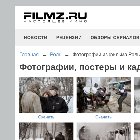
НОВОСТИ
РЕЦЕНЗИИ
ОБЗОРЫ СЕРИАЛОВ
Главная
→
Роль
→
Фотографии из фильма Роль
Фотографии, постеры и ка
Скачать
Скачать