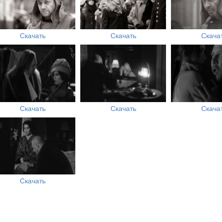
Скачать
Скачать
Скача
Скачать
Скачать
Скача
Скачать