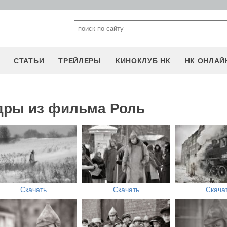
СТАТЬИ
ТРЕЙЛЕРЫ
КИНОКЛУБ НК
НК ОНЛАЙ
дры из фильма Роль
Скачать
Скачать
Скача