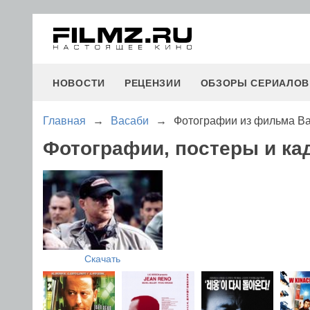
НОВОСТИ
РЕЦЕНЗИИ
ОБЗОРЫ СЕРИАЛОВ
Главная
→
Васаби
→
Фотографии из фильма В
Фотографии, постеры и ка
Скачать