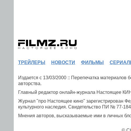
ТРЕЙЛЕРЫ
НОВОСТИ
ФИЛЬМЫ
СЕРИАЛ
Издается с 13/03/2000 :: Перепечатка материалов
авторства.
Главный редактор онлайн-журнала Настоящее К
Журнал "про Настоящее кино" зарегистрирован Фе
культурного наследия. Свидетельство ПИ № 77-1841
Мнения авторов, высказываемые ими в личных блог
© C