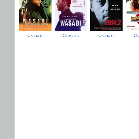
Скачать
Скачать
Скачать
Ск