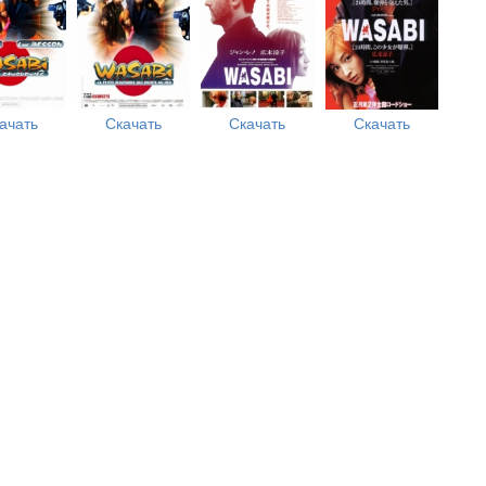
ачать
Скачать
Скачать
Скачать