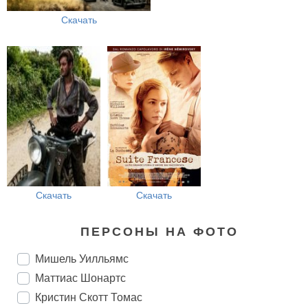
Скачать
Скачать
Скачать
ПЕРСОНЫ НА ФОТО
Мишель Уилльямс
Маттиас Шонартс
Кристин Скотт Томас