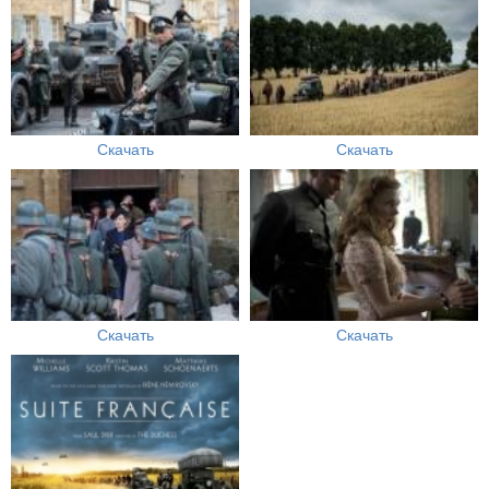
Скачать
Скачать
Скачать
Скачать