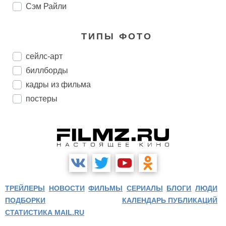
Сэм Райли
ТИПЫ ФОТО
сейлс-арт
биллборды
кадры из фильма
постеры
ТРЕЙЛЕРЫ
НОВОСТИ
ФИЛЬМЫ
СЕРИАЛЫ
БЛОГИ
ЛЮДИ
ПОДБОРКИ
КАЛЕНДАРЬ ПУБЛИКАЦИЙ
СТАТИСТИКА MAIL.RU