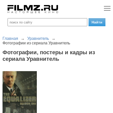
Главная
→
Уравнитель
→
Фотографии из сериала Уравнитель
Фотографии, постеры и кадры из
сериала Уравнитель