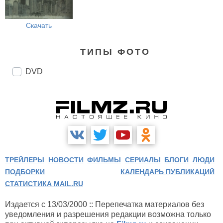
Скачать
ТИПЫ ФОТО
DVD
ТРЕЙЛЕРЫ
НОВОСТИ
ФИЛЬМЫ
СЕРИАЛЫ
БЛОГИ
ЛЮДИ
ПОДБОРКИ
КАЛЕНДАРЬ ПУБЛИКАЦИЙ
СТАТИСТИКА MAIL.RU
Издается с 13/03/2000 :: Перепечатка материалов без
уведомления и разрешения редакции возможна только