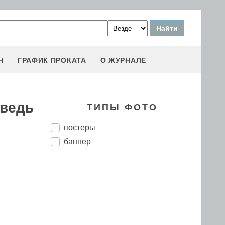
Н
ГРАФИК ПРОКАТА
О ЖУРНАЛЕ
оведь
ТИПЫ ФОТО
постеры
баннер