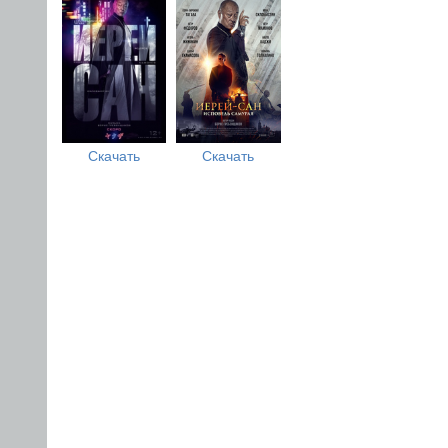
Скачать
Скачать