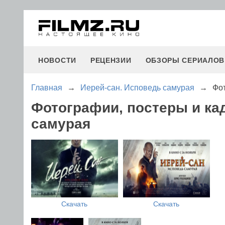
НОВОСТИ
РЕЦЕНЗИИ
ОБЗОРЫ СЕРИАЛОВ
Главная
→
Иерей-сан. Исповедь самурая
→
Фо
Фотографии, постеры и ка
самурая
Скачать
Скачать