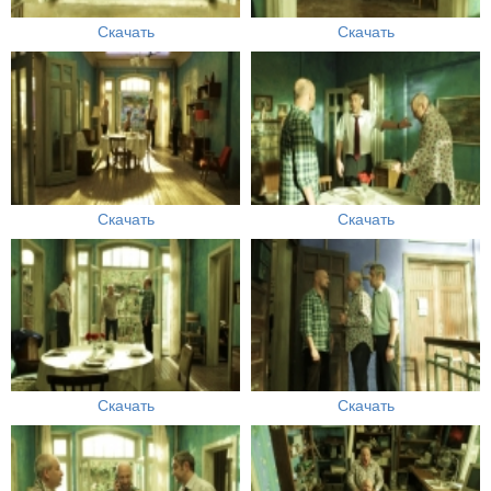
Скачать
Скачать
Скачать
Скачать
Скачать
Скачать