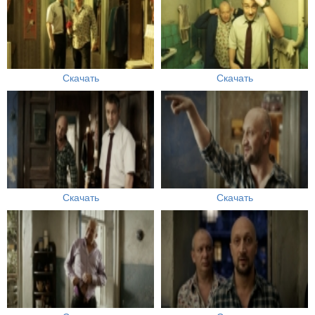
Скачать
Скачать
Скачать
Скачать