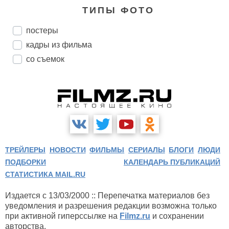
ТИПЫ ФОТО
постеры
кадры из фильма
со съемок
ТРЕЙЛЕРЫ
НОВОСТИ
ФИЛЬМЫ
СЕРИАЛЫ
БЛОГИ
ЛЮДИ
ПОДБОРКИ
КАЛЕНДАРЬ ПУБЛИКАЦИЙ
СТАТИСТИКА MAIL.RU
Издается с 13/03/2000 :: Перепечатка материалов без
уведомления и разрешения редакции возможна только
при активной гиперссылке на
Filmz.ru
и сохранении
авторства.