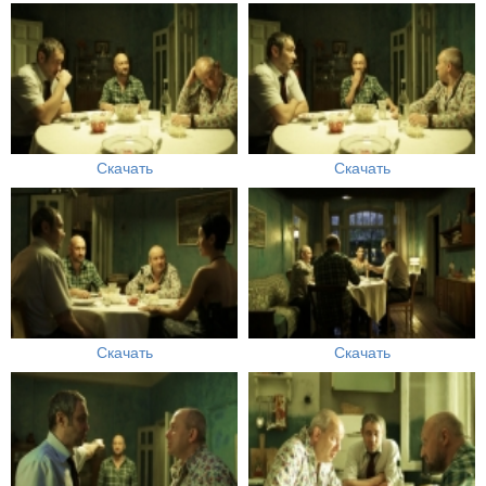
Скачать
Скачать
Скачать
Скачать