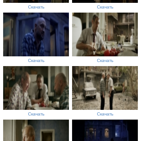
Скачать
Скачать
Скачать
Скачать
Скачать
Скачать