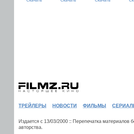
ТРЕЙЛЕРЫ
НОВОСТИ
ФИЛЬМЫ
СЕРИАЛ
Издается с 13/03/2000 :: Перепечатка материалов
авторства.