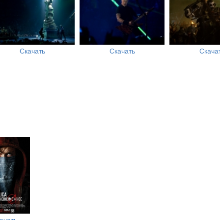
Скачать
Скачать
Скача
ачать