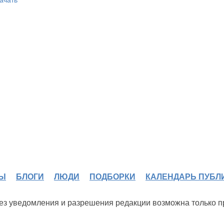
Ы
БЛОГИ
ЛЮДИ
ПОДБОРКИ
КАЛЕНДАРЬ ПУБЛ
 без уведомления и разрешения редакции возможна только 