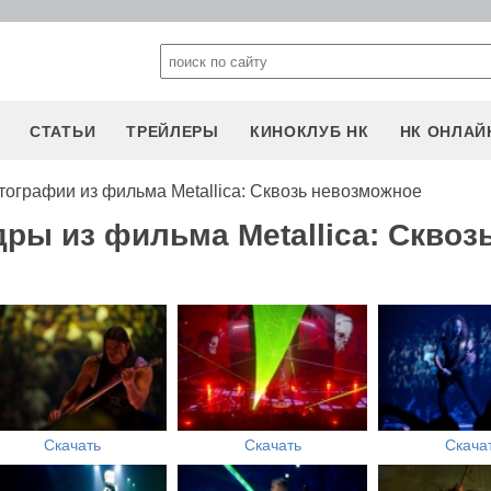
СТАТЬИ
ТРЕЙЛЕРЫ
КИНОКЛУБ НК
НК ОНЛАЙ
тографии из фильма Metallica: Сквозь невозможное
ры из фильма Metallica: Сквоз
Скачать
Скачать
Скача