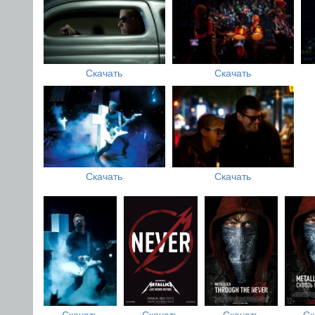
Скачать
Скачать
Скачать
Скачать
Скачать
Скачать
Скачать
Ск