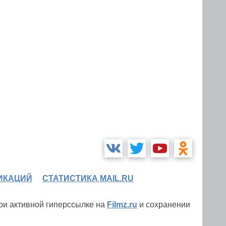
ИКАЦИЙ
СТАТИСТИКА MAIL.RU
при активной гиперссылке на
Filmz.ru
и сохранении