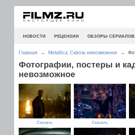
НОВОСТИ
РЕЦЕНЗИИ
ОБЗОРЫ СЕРИАЛОВ
Главная
→
Metallica: Сквозь невозможное
→
Фо
Фотографии, постеры и кад
невозможное
Скачать
Скачать