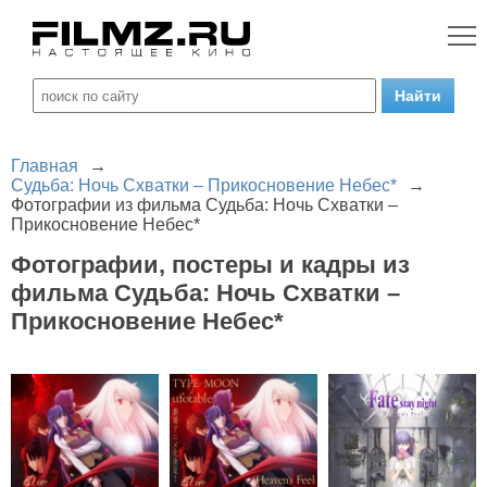
Главная
→
Судьба: Ночь Схватки – Прикосновение Небес*
→
Фотографии из фильма Судьба: Ночь Схватки –
Прикосновение Небес*
Фотографии, постеры и кадры из
фильма Судьба: Ночь Схватки –
Прикосновение Небес*