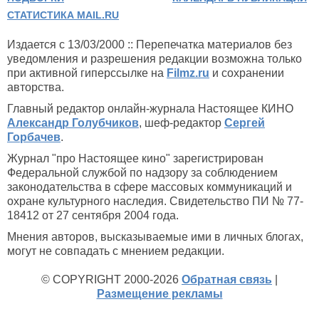
СТАТИСТИКА MAIL.RU
Издается с 13/03/2000 :: Перепечатка материалов без
уведомления и разрешения редакции возможна только
при активной гиперссылке на
Filmz.ru
и сохранении
авторства.
Главный редактор онлайн-журнала Настоящее КИНО
Александр Голубчиков
, шеф-редактор
Сергей
Горбачев
.
Журнал "про Настоящее кино" зарегистрирован
Федеральной службой по надзору за соблюдением
законодательства в сфере массовых коммуникаций и
охране культурного наследия. Свидетельство ПИ № 77-
18412 от 27 сентября 2004 года.
Мнения авторов, высказываемые ими в личных блогах,
могут не совпадать с мнением редакции.
© COPYRIGHT 2000-2026
Обратная связь
|
Размещение рекламы