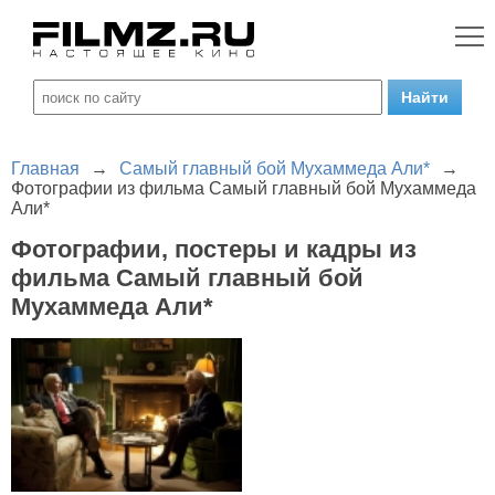
Главная
→
Самый главный бой Мухаммеда Али*
→
Фотографии из фильма Самый главный бой Мухаммеда
Али*
Фотографии, постеры и кадры из
фильма Самый главный бой
Мухаммеда Али*