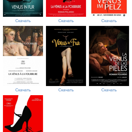
Скачать
Скачать
Скачать
Скачать
Скачать
Скачать