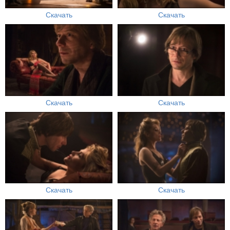
Скачать
Скачать
Скачать
Скачать
Скачать
Скачать