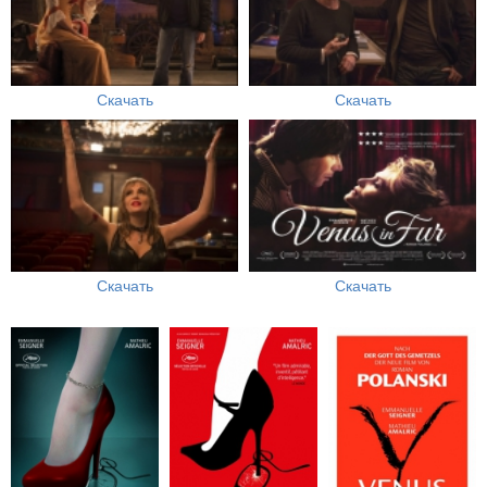
Скачать
Скачать
Скачать
Скачать