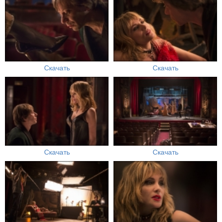
Скачать
Скачать
Скачать
Скачать