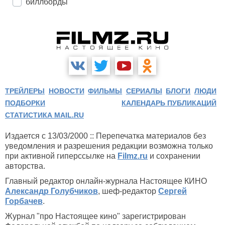
биллборды
ТРЕЙЛЕРЫ
НОВОСТИ
ФИЛЬМЫ
СЕРИАЛЫ
БЛОГИ
ЛЮДИ
ПОДБОРКИ
КАЛЕНДАРЬ ПУБЛИКАЦИЙ
СТАТИСТИКА MAIL.RU
Издается с 13/03/2000 :: Перепечатка материалов без
уведомления и разрешения редакции возможна только
при активной гиперссылке на
Filmz.ru
и сохранении
авторства.
Главный редактор онлайн-журнала Настоящее КИНО
Александр Голубчиков
, шеф-редактор
Сергей
Горбачев
.
Журнал "про Настоящее кино" зарегистрирован