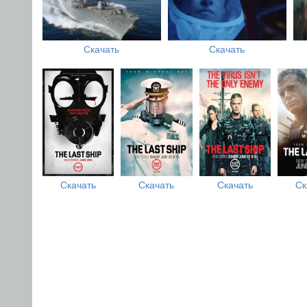
Скачать
Скачать
Скачать
Скачать
Скачать
Ск