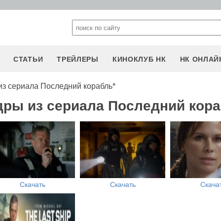
СТАТЬИ
ТРЕЙЛЕРЫ
КИНОКЛУБ НК
НК ОНЛАЙ
из сериала Последний корабль*
дры из сериала Последний кора
Скачать
Скачать
Скача