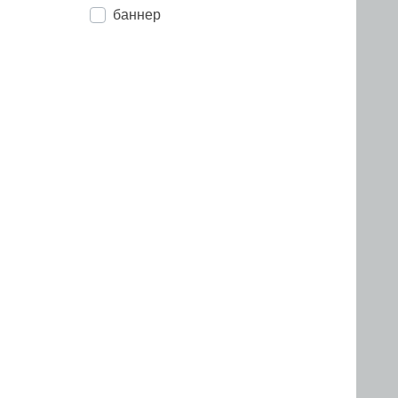
баннер