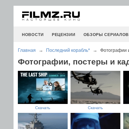
НОВОСТИ
РЕЦЕНЗИИ
ОБЗОРЫ СЕРИАЛОВ
Главная
→
Последний корабль*
→
Фотографии 
Фотографии, постеры и ка
Скачать
Скачать