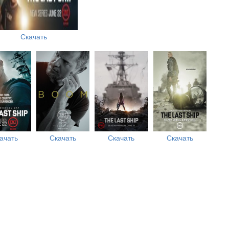
Скачать
ачать
Скачать
Скачать
Скачать