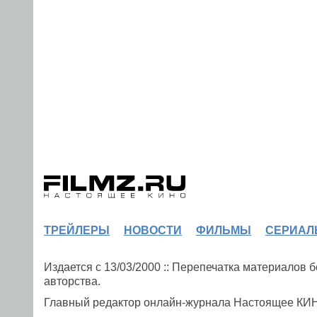
ТРЕЙЛЕРЫ
НОВОСТИ
ФИЛЬМЫ
СЕРИАЛ
Издается с 13/03/2000 :: Перепечатка материалов
авторства.
Главный редактор онлайн-журнала Настоящее К