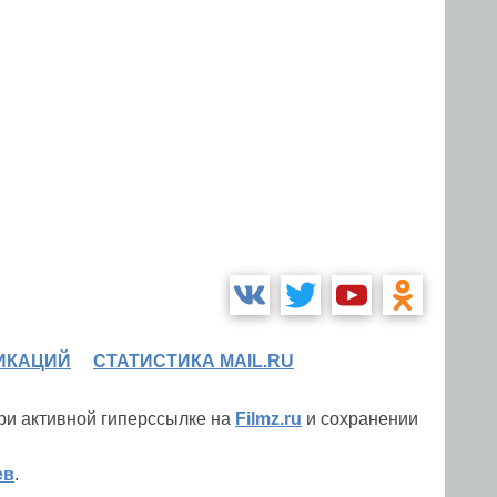
ИКАЦИЙ
СТАТИСТИКА MAIL.RU
при активной гиперссылке на
Filmz.ru
и сохранении
ев
.