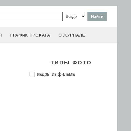
Н
ГРАФИК ПРОКАТА
О ЖУРНАЛЕ
ТИПЫ ФОТО
кадры из фильма