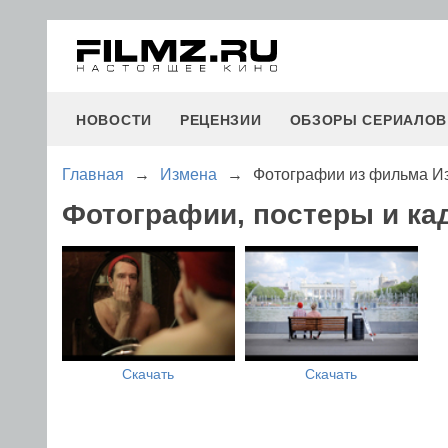
НОВОСТИ
РЕЦЕНЗИИ
ОБЗОРЫ СЕРИАЛОВ
Главная
→
Измена
→
Фотографии из фильма И
Фотографии, постеры и ка
Скачать
Скачать