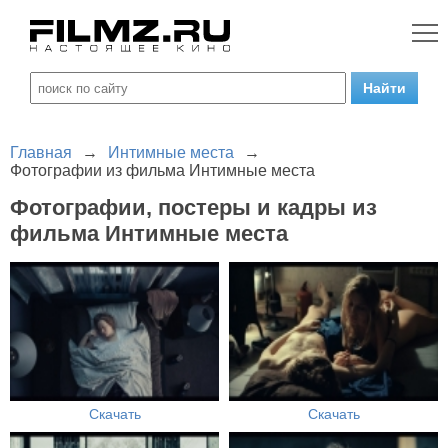
Главная
→
Интимные места
→
Фотографии из фильма Интимные места
Фотографии, постеры и кадры из
фильма Интимные места
Скачать
Скачать