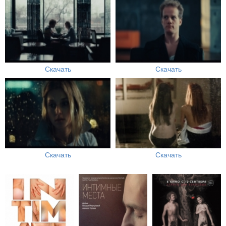
Скачать
Скачать
Скачать
Скачать