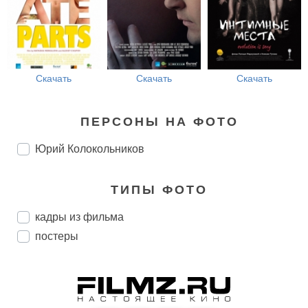
Скачать
Скачать
Скачать
ПЕРСОНЫ НА ФОТО
Юрий Колокольников
ТИПЫ ФОТО
кадры из фильма
постеры