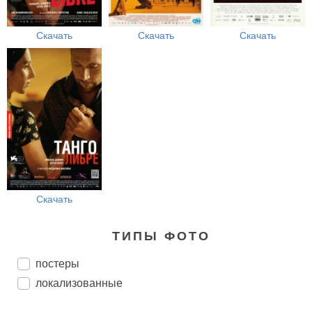
Скачать
Скачать
Скачать
Скачать
ТИПЫ ФОТО
постеры
локализованные