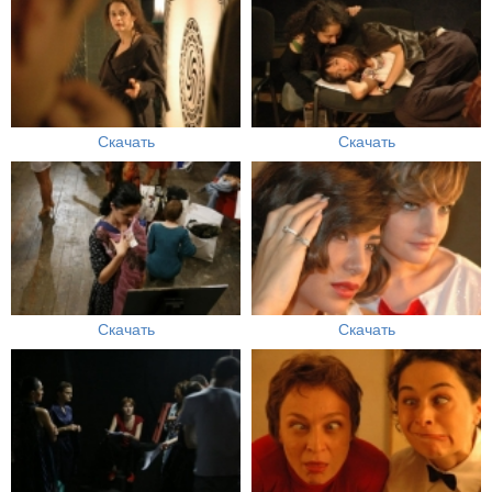
Скачать
Скачать
Скачать
Скачать