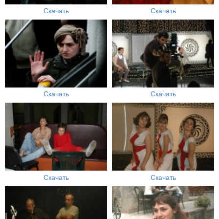
Скачать
Скачать
Скачать
Скачать
Скачать
Скачать