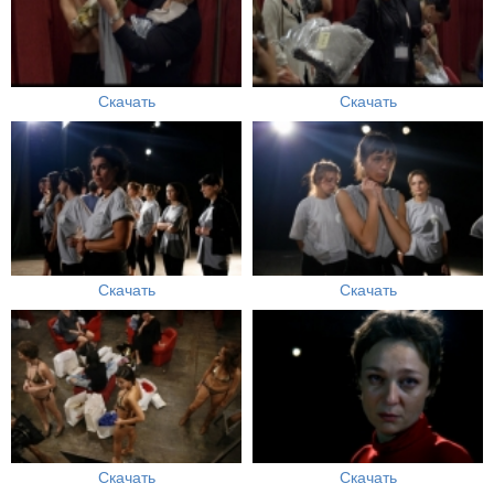
Скачать
Скачать
Скачать
Скачать
Скачать
Скачать