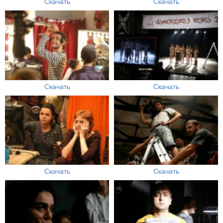
Скачать
Скачать
Скачать
Скачать
Скачать
Скачать