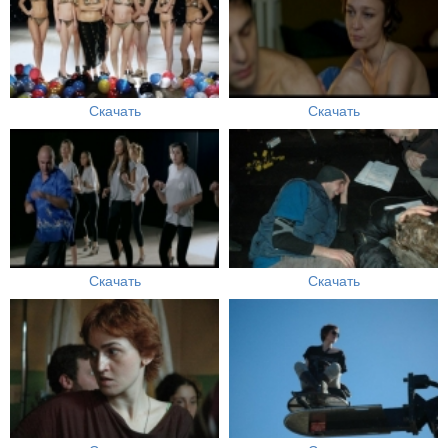
Скачать
Скачать
Скачать
Скачать