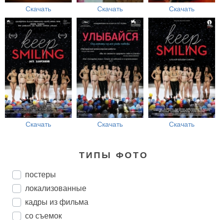
Скачать
Скачать
Скачать
Скачать
Скачать
Скачать
ТИПЫ ФОТО
постеры
локализованные
кадры из фильма
со съемок