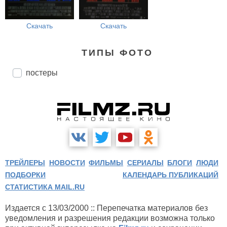
Скачать
Скачать
ТИПЫ ФОТО
постеры
ТРЕЙЛЕРЫ
НОВОСТИ
ФИЛЬМЫ
СЕРИАЛЫ
БЛОГИ
ЛЮДИ
ПОДБОРКИ
КАЛЕНДАРЬ ПУБЛИКАЦИЙ
СТАТИСТИКА MAIL.RU
Издается с 13/03/2000 :: Перепечатка материалов без
уведомления и разрешения редакции возможна только