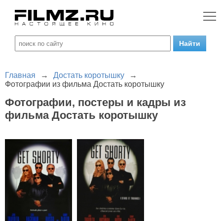
Главная
→
Достать коротышку
→
Фотографии из фильма Достать коротышку
Фотографии, постеры и кадры из
фильма Достать коротышку