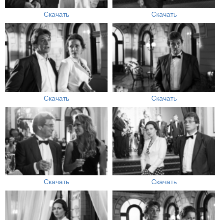
Скачать
Скачать
Скачать
Скачать
Скачать
Скачать