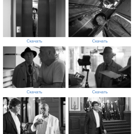
Скачать
Скачать
Скачать
Скачать