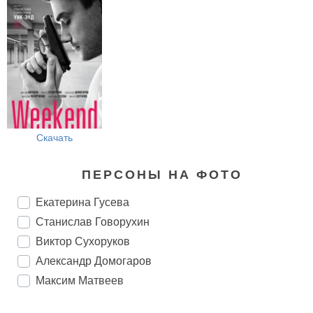
Скачать
ПЕРСОНЫ НА ФОТО
Екатерина Гусева
Станислав Говорухин
Виктор Сухоруков
Александр Домогаров
Максим Матвеев