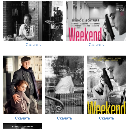
Скачать
Скачать
Скачать
Скачать
Скачать