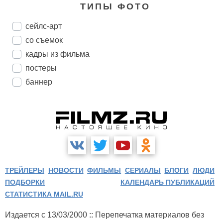
ТИПЫ ФОТО
сейлс-арт
со съемок
кадры из фильма
постеры
баннер
ТРЕЙЛЕРЫ
НОВОСТИ
ФИЛЬМЫ
СЕРИАЛЫ
БЛОГИ
ЛЮДИ
ПОДБОРКИ
КАЛЕНДАРЬ ПУБЛИКАЦИЙ
СТАТИСТИКА MAIL.RU
Издается с 13/03/2000 :: Перепечатка материалов без