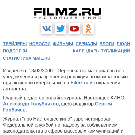
ТРЕЙЛЕРЫ
НОВОСТИ
ФИЛЬМЫ
СЕРИАЛЫ
БЛОГИ
ЛЮДИ
ПОДБОРКИ
КАЛЕНДАРЬ ПУБЛИКАЦИЙ
СТАТИСТИКА MAIL.RU
Издается с 13/03/2000 :: Перепечатка материалов без
уведомления и разрешения редакции возможна только
при активной гиперссылке на
Filmz.ru
и сохранении
авторства.
Главный редактор онлайн-журнала Настоящее КИНО
Александр Голубчиков
, шеф-редактор
Сергей
Горбачев
.
Журнал "про Настоящее кино" зарегистрирован
Федеральной службой по надзору за соблюдением
законодательства в сфере массовых коммуникаций и