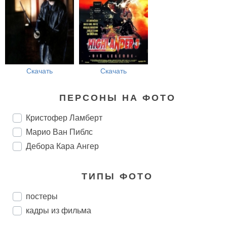
Скачать
Скачать
ПЕРСОНЫ НА ФОТО
Кристофер Ламберт
Марио Ван Пиблс
Дебора Кара Ангер
ТИПЫ ФОТО
постеры
кадры из фильма