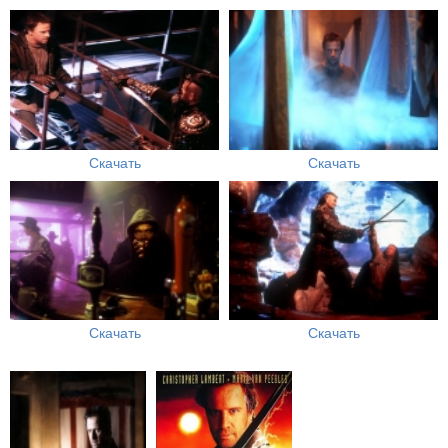
Скачать
Скачать
Скачать
Скачать