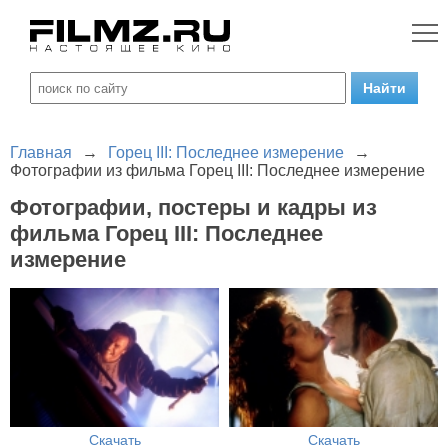
Главная
→
Горец III: Последнее измерение
→
Фотографии из фильма Горец III: Последнее измерение
Фотографии, постеры и кадры из
фильма Горец III: Последнее
измерение
Скачать
Скачать