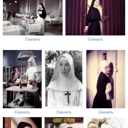
Скачать
Скачать
Скачать
Скачать
Скачать