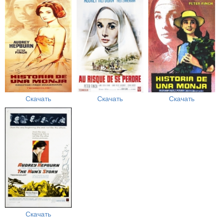
Скачать
Скачать
Скачать
Скачать