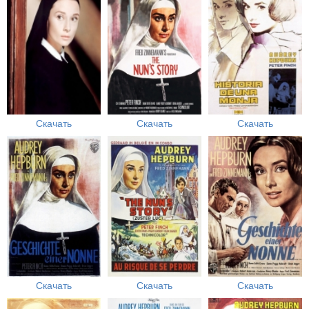
Скачать
Скачать
Скачать
Скачать
Скачать
Скачать