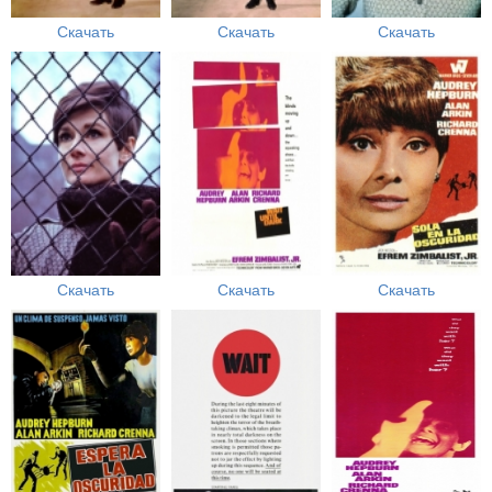
Скачать
Скачать
Скачать
Скачать
Скачать
Скачать