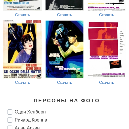
Скачать
Скачать
Скачать
Скачать
Скачать
Скачать
ПЕРСОНЫ НА ФОТО
Одри Хепберн
Ричард Кренна
Алан Аркин