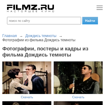
Главная
→
Дождись темноты
→
Фотографии из фильма Дождись темноты
Фотографии, постеры и кадры из
фильма Дождись темноты
Скачать
Скачать