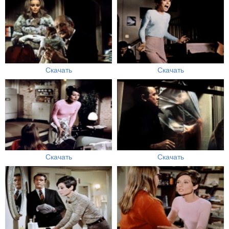
Скачать
Скачать
Скачать
Скачать