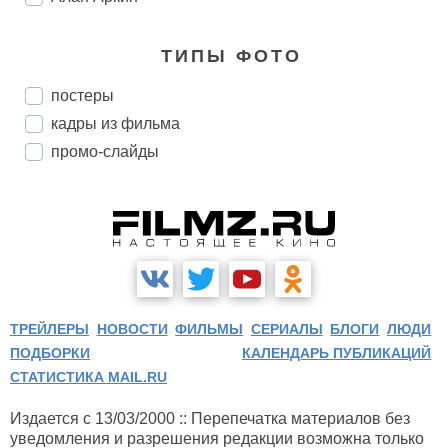
ТИПЫ ФОТО
постеры
кадры из фильма
промо-слайды
ТРЕЙЛЕРЫ
НОВОСТИ
ФИЛЬМЫ
СЕРИАЛЫ
БЛОГИ
ЛЮДИ
ПОДБОРКИ
КАЛЕНДАРЬ ПУБЛИКАЦИЙ
СТАТИСТИКА MAIL.RU
Издается с 13/03/2000 :: Перепечатка материалов без
уведомления и разрешения редакции возможна только