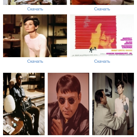
Скачать
Скачать
Скачать
Скачать