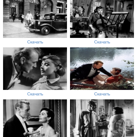
Скачать
Скачать
Скачать
Скачать