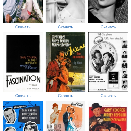
Скачать
Скачать
Скачать
Скачать
Скачать
Скачать