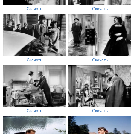
Скачать
Скачать
Скачать
Скачать
Скачать
Скачать