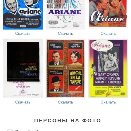
Скачать
Скачать
Скачать
Скачать
Скачать
Скачать
ПЕРСОНЫ НА ФОТО