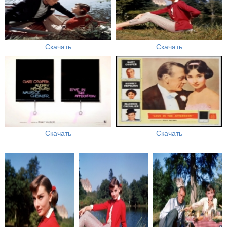
Скачать
Скачать
Скачать
Скачать