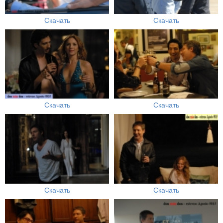
Скачать
Скачать
Скачать
Скачать
Скачать
Скачать