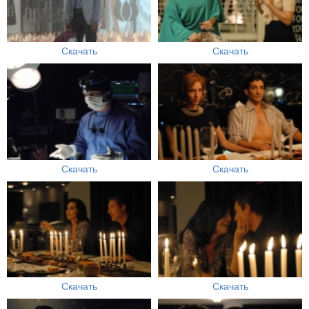
Скачать
Скачать
Скачать
Скачать
Скачать
Скачать