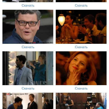
Скачать
Скачать
Скачать
Скачать
Скачать
Скачать