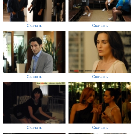
Скачать
Скачать
Скачать
Скачать
Скачать
Скачать