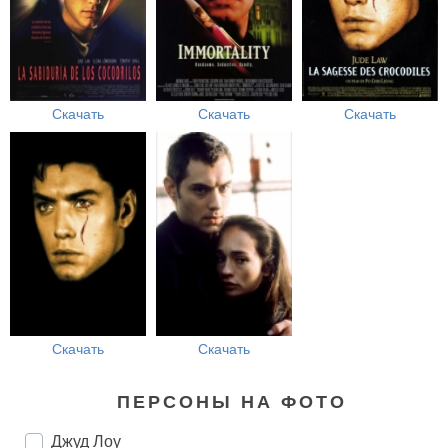
Скачать
Скачать
Скачать
Скачать
Скачать
ПЕРСОНЫ НА ФОТО
Джуд Лоу