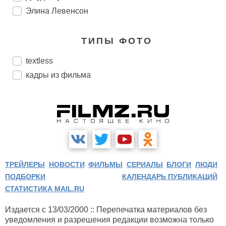
Элина Левенсон
ТИПЫ ФОТО
textless
кадры из фильма
ТРЕЙЛЕРЫ
НОВОСТИ
ФИЛЬМЫ
СЕРИАЛЫ
БЛОГИ
ЛЮДИ
ПОДБОРКИ
КАЛЕНДАРЬ ПУБЛИКАЦИЙ
СТАТИСТИКА MAIL.RU
Издается с 13/03/2000 :: Перепечатка материалов без
уведомления и разрешения редакции возможна только