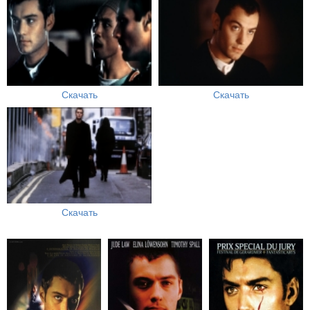
Скачать
Скачать
Скачать