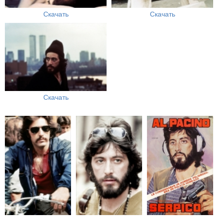
Скачать
Скачать
Скачать