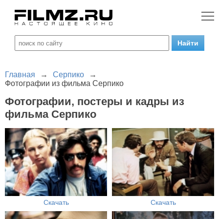
Главная
→
Серпико
→
Фотографии из фильма Серпико
Фотографии, постеры и кадры из
фильма Серпико
Скачать
Скачать