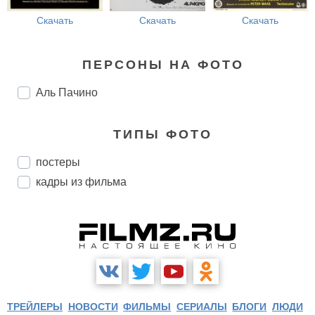
Скачать
Скачать
Скачать
ПЕРСОНЫ НА ФОТО
Аль Пачино
ТИПЫ ФОТО
постеры
кадры из фильма
ТРЕЙЛЕРЫ
НОВОСТИ
ФИЛЬМЫ
СЕРИАЛЫ
БЛОГИ
ЛЮДИ