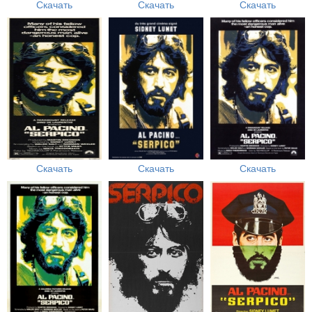
Скачать
Скачать
Скачать
Скачать
Скачать
Скачать