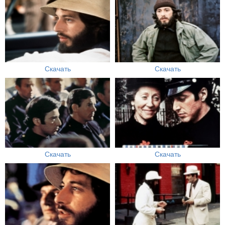
Скачать
Скачать
Скачать
Скачать